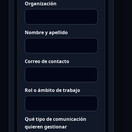
Organización
Nombre y apellido
Correo de contacto
Rol o ámbito de trabajo
Qué tipo de comunicación
quieren gestionar