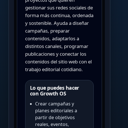
gestionar sus redes sociales de
forma más continua, ordenada
y sostenible. Ayuda a diseñar
campañas, preparar
contenidos, adaptarlos a
distintos canales, programar
publicaciones y conectar los
contenidos del sitio web con el
trabajo editorial cotidiano.
Lo que puedes hacer
con Growth OS
Crear campañas y
planes editoriales a
partir de objetivos
reales, eventos,