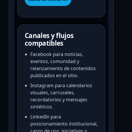
Canales y flujos
compatibles
Facebook para noticias,
eventos, comunidad y
relanzamiento de contenidos
publicados en el sitio.
Instagram para calendarios
visuales, carruseles,
recordatorios y mensajes
sintéticos.
LinkedIn para
posicionamiento institucional,
casos de uso, iniciativas y