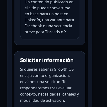
Un contenido publicado en
el sitio puede convertirse
en base para un post en
LinkedIn, una variante para
Facebook o una secuencia
breve para Threads o X.
Solicitar información
Si quieres saber si Growth OS
encaja con tu organización,
envíanos una solicitud. Te
responderemos tras evaluar
contexto, necesidades, canales y
modalidad de activación.