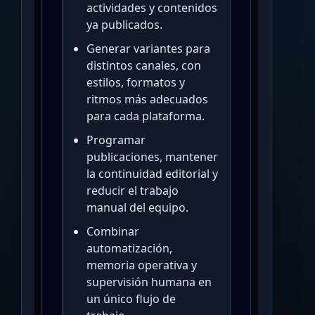
actividades y contenidos
ya publicados.
Generar variantes para
distintos canales, con
estilos, formatos y
ritmos más adecuados
para cada plataforma.
Programar
publicaciones, mantener
la continuidad editorial y
reducir el trabajo
manual del equipo.
Combinar
automatización,
memoria operativa y
supervisión humana en
un único flujo de