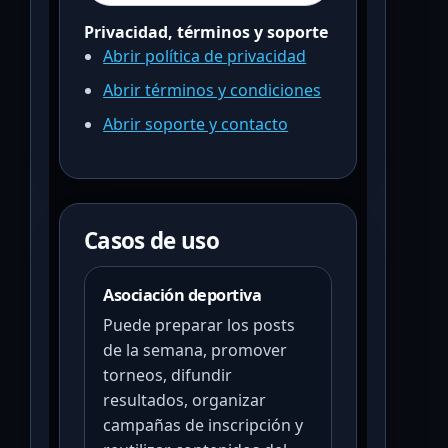
Privacidad, términos y soporte
Abrir política de privacidad
Abrir términos y condiciones
Abrir soporte y contacto
Casos de uso
Asociación deportiva
Puede preparar los posts
de la semana, promover
torneos, difundir
resultados, organizar
campañas de inscripción y