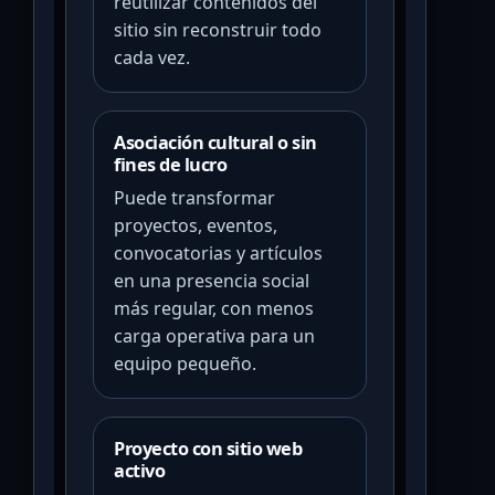
reutilizar contenidos del
sitio sin reconstruir todo
cada vez.
Asociación cultural o sin
fines de lucro
Puede transformar
proyectos, eventos,
convocatorias y artículos
en una presencia social
más regular, con menos
carga operativa para un
equipo pequeño.
Proyecto con sitio web
activo