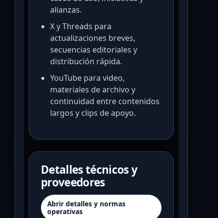
alianzas.
X y Threads para
actualizaciones breves,
secuencias editoriales y
distribución rápida.
YouTube para video,
materiales de archivo y
continuidad entre contenidos
largos y clips de apoyo.
Detalles técnicos y
proveedores
Abrir detalles y normas
operativas