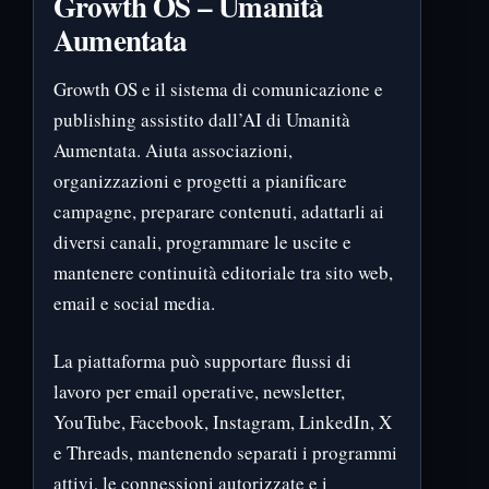
Growth OS – Umanità
Aumentata
Growth OS e il sistema di comunicazione e
publishing assistito dall’AI di Umanità
Aumentata. Aiuta associazioni,
organizzazioni e progetti a pianificare
campagne, preparare contenuti, adattarli ai
diversi canali, programmare le uscite e
mantenere continuità editoriale tra sito web,
email e social media.
La piattaforma può supportare flussi di
lavoro per email operative, newsletter,
YouTube, Facebook, Instagram, LinkedIn, X
e Threads, mantenendo separati i programmi
attivi, le connessioni autorizzate e i