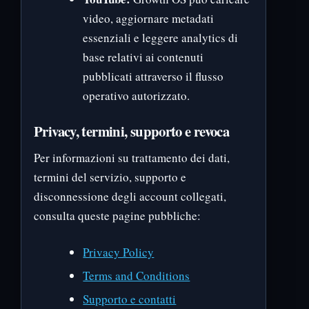
video, aggiornare metadati
essenziali e leggere analytics di
base relativi ai contenuti
pubblicati attraverso il flusso
operativo autorizzato.
Privacy, termini, supporto e revoca
Per informazioni su trattamento dei dati,
termini del servizio, supporto e
disconnessione degli account collegati,
consulta queste pagine pubbliche:
Privacy Policy
Terms and Conditions
Supporto e contatti