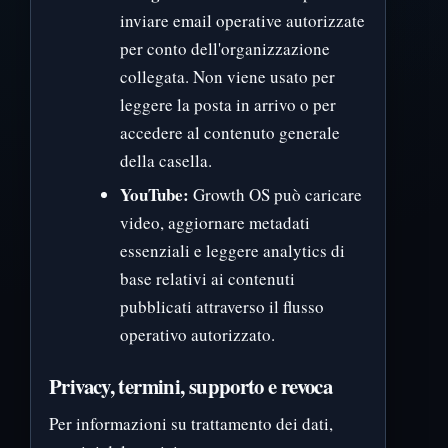
inviare email operative autorizzate
per conto dell'organizzazione
collegata. Non viene usato per
leggere la posta in arrivo o per
accedere al contenuto generale
della casella.
YouTube:
Growth OS può caricare
video, aggiornare metadati
essenziali e leggere analytics di
base relativi ai contenuti
pubblicati attraverso il flusso
operativo autorizzato.
Privacy, termini, supporto e revoca
Per informazioni su trattamento dei dati,