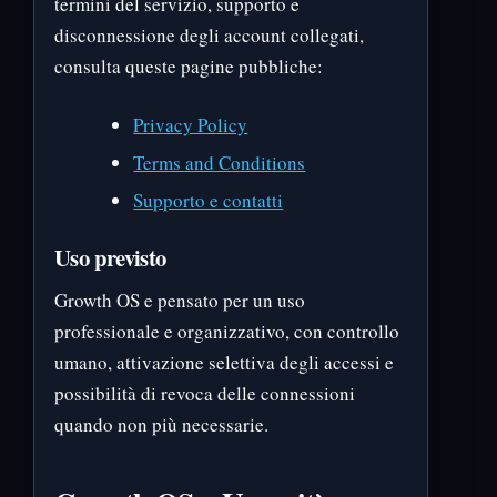
termini del servizio, supporto e
disconnessione degli account collegati,
consulta queste pagine pubbliche:
Privacy Policy
Terms and Conditions
Supporto e contatti
Uso previsto
Growth OS e pensato per un uso
professionale e organizzativo, con controllo
umano, attivazione selettiva degli accessi e
possibilità di revoca delle connessioni
quando non più necessarie.