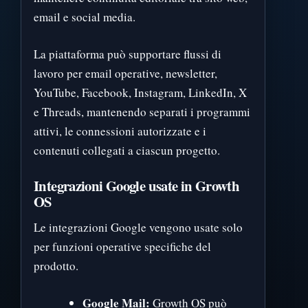
email e social media.
La piattaforma può supportare flussi di
lavoro per email operative, newsletter,
YouTube, Facebook, Instagram, LinkedIn, X
e Threads, mantenendo separati i programmi
attivi, le connessioni autorizzate e i
contenuti collegati a ciascun progetto.
Integrazioni Google usate in Growth
OS
Le integrazioni Google vengono usate solo
per funzioni operative specifiche del
prodotto.
Google Mail:
Growth OS può