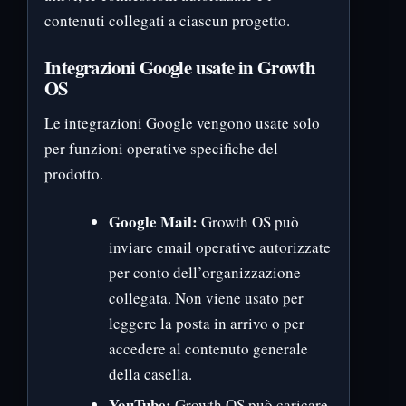
contenuti collegati a ciascun progetto.
Integrazioni Google usate in Growth
OS
Le integrazioni Google vengono usate solo
per funzioni operative specifiche del
prodotto.
Google Mail:
Growth OS può
inviare email operative autorizzate
per conto dell’organizzazione
collegata. Non viene usato per
leggere la posta in arrivo o per
accedere al contenuto generale
della casella.
YouTube:
Growth OS può caricare