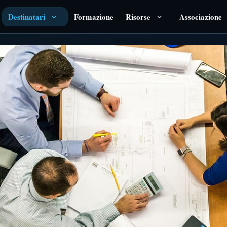
Destinatari
Formazione
Risorse
Associazione