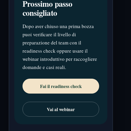
Prossimo passo
consigliato
Dopo aver chiuso una prima bozza
puoi verificare il livello di
preparazione del team con il
readiness check oppure usare il
webinar introduttivo per raccogliere
domande e casi reali.
Fai il readiness check
Vai al webinar