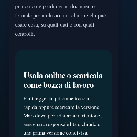
punto non è produrre un documento
formale per archivio, ma chiarire chi può
usare cosa, su quali dati e con quali
controlli.
Usala online o scaricala
come bozza di lavoro
Puoi leggerla qui come traccia
rapida oppure scaricare la versione
Markdown per adattarla in riunione,
assegnare responsabilità e chiudere
una prima versione condivisa.