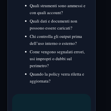
Quali strumenti sono ammessi e
con quali account?
Quali dati e documenti non
possono essere caricati?
Chi controlla gli output prima
dell’uso interno o esterno?
Come vengono segnalati errori,
usi impropri o dubbi sul
perimetro?
Quando la policy verra riletta e
aggiornata?