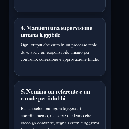
4. Mantieni una supervisione
umana leggibile
Ogni output che entra in un processo reale
deve avere un responsabile umano per
controllo, correzione e approvazione finale.
5. Nomina un referente e un
canale per i dubbi
Basta anche una figura leggera di
coordinamento, ma serve qualcuno che
raccolga domande, segnali errori e aggiorni