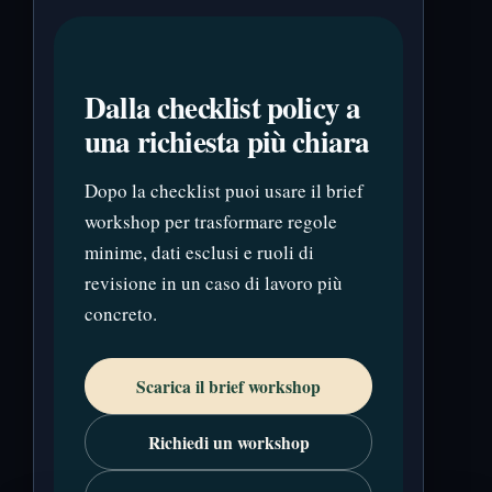
Dalla checklist policy a
una richiesta più chiara
Dopo la checklist puoi usare il brief
workshop per trasformare regole
minime, dati esclusi e ruoli di
revisione in un caso di lavoro più
concreto.
Scarica il brief workshop
Richiedi un workshop