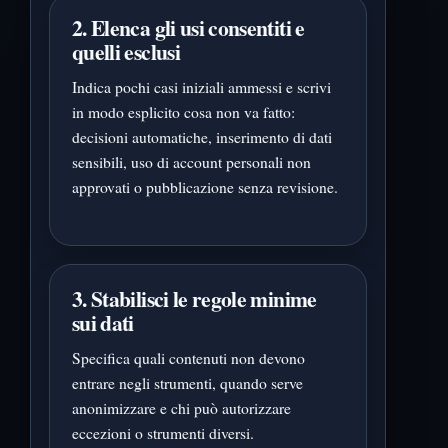
2. Elenca gli usi consentiti e
quelli esclusi
Indica pochi casi iniziali ammessi e scrivi
in modo esplicito cosa non va fatto:
decisioni automatiche, inserimento di dati
sensibili, uso di account personali non
approvati o pubblicazione senza revisione.
3. Stabilisci le regole minime
sui dati
Specifica quali contenuti non devono
entrare negli strumenti, quando serve
anonimizzare e chi può autorizzare
eccezioni o strumenti diversi.