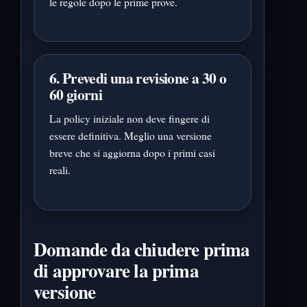
le regole dopo le prime prove.
6. Prevedi una revisione a 30 o
60 giorni
La policy iniziale non deve fingere di
essere definitiva. Meglio una versione
breve che si aggiorna dopo i primi casi
reali.
Domande da chiudere prima
di approvare la prima
versione