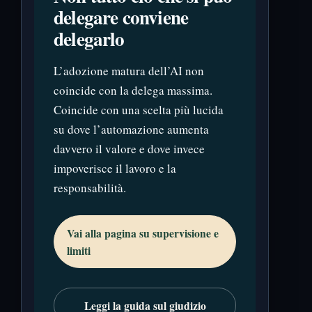
delegare conviene
delegarlo
L’adozione matura dell’AI non
coincide con la delega massima.
Coincide con una scelta più lucida
su dove l’automazione aumenta
davvero il valore e dove invece
impoverisce il lavoro e la
responsabilità.
Vai alla pagina su supervisione e
limiti
Leggi la guida sul giudizio