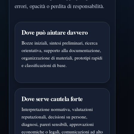
errori, opacità o perdita di responsabilità.
Dove può aiutare davvero
Bozze iniziali, sintesi preliminari, ricerca
orientativa, supporto alla documentazione,
organizzazione di materiali, prototipi rapidi
e classificazioni di base.
Dove serve cautela forte
Interpretazione normativa, valutazioni
reputazionali, decisioni su persone,
diagnosi, pareri sensibili, approvazioni
economiche o legali, comunicazioni ad alto