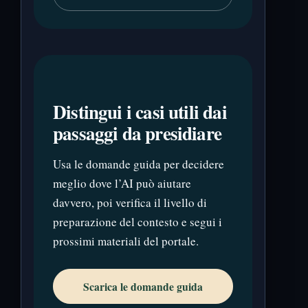
Distingui i casi utili dai
passaggi da presidiare
Usa le domande guida per decidere
meglio dove l’AI può aiutare
davvero, poi verifica il livello di
preparazione del contesto e segui i
prossimi materiali del portale.
Scarica le domande guida